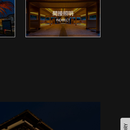
間接照明
INDIRECT