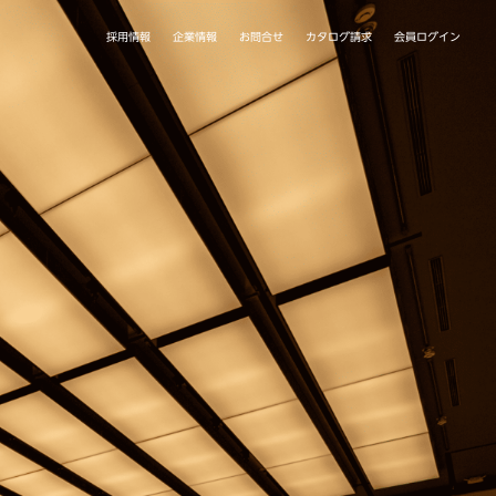
カタログ請求
採用情報
会員ログイン
企業情報
お問合せ