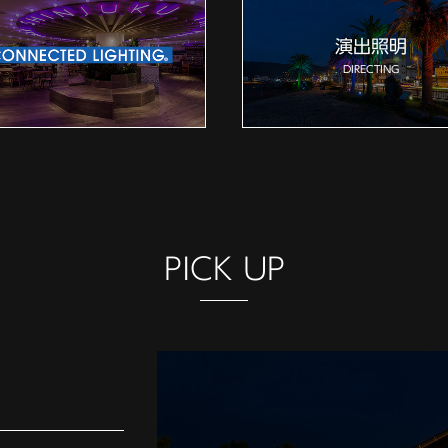
演出照明
DIRECTING
PICK UP