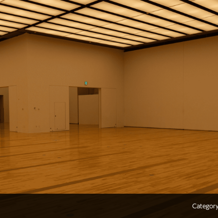
Categor