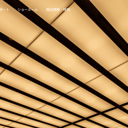
商品情報・検索
ショールーム
ポート