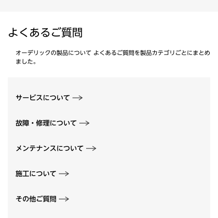
よくあるご質問
オーデリックの製品について よくあるご質問を製品カテゴリごとにまとめ
ました。
サービスについて
故障・修理について
メンテナンスについて
施工について
その他ご質問