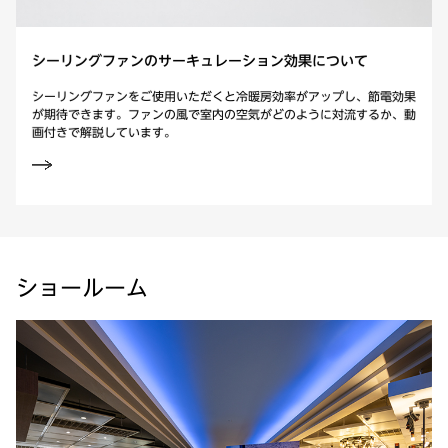
シーリングファンのサーキュレーション効果について
シーリングファンをご使用いただくと冷暖房効率がアップし、節電効果
が期待できます。ファンの風で室内の空気がどのように対流するか、動
画付きで解説しています。
ショールーム