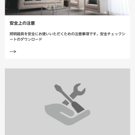
安全上の注意
照明器具を安全にお使いいただくための注意事項です。
安全チェックシ
ートのダウンロード