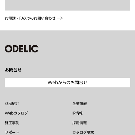
お電話・FAXでのお問い合わせ
お問合せ
Webからのお問合せ
商品紹介
企業情報
Webカタログ
IR情報
施工事例
採用情報
サポート
カタログ請求