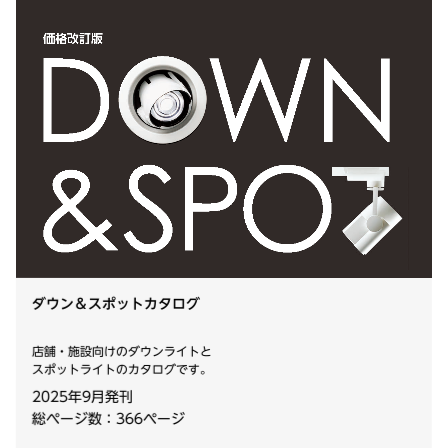
ダウン＆スポットカタログ
店舗・施設向けのダウンライトと
スポットライトのカタログです。
2025年9月発刊
総ページ数：366ページ