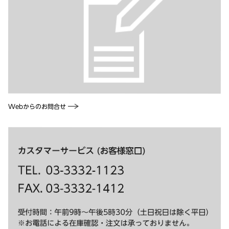
Webからのお問合せ