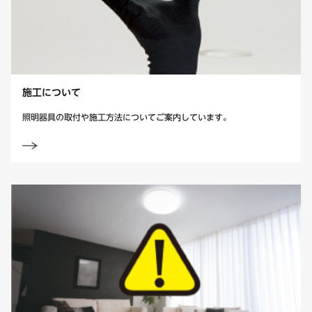
施工について
照明器具の取付や施工方法についてご案内しています。