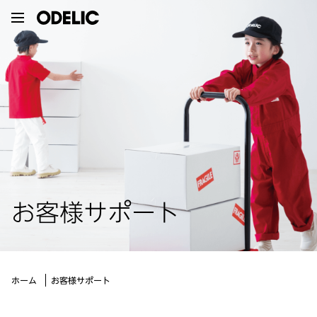
お客様サポート
お客様サポート
ホーム