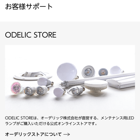
お客様サポート
ODELIC STORE
ODELIC STOREは、オーデリック株式会社が直営する、メンテナンス用
LED
ランプがご購入いただける公式オンラインストアです。
オーデリックストアについて