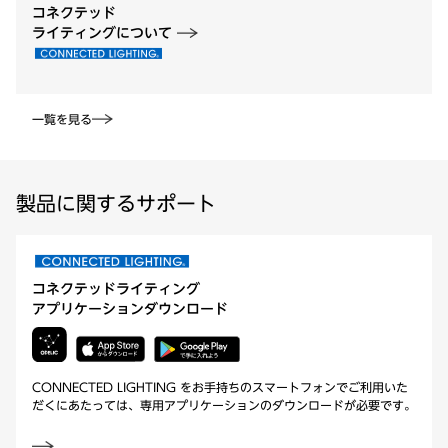
コネクテッド
ライティングについて
一覧を見る
製品に関するサポート
コネクテッドライティング
アプリケーションダウンロード
CONNECTED LIGHTING をお手持ちのスマートフォンでご利用いた
だくにあたっては、専用アプリケーションのダウンロードが必要です。