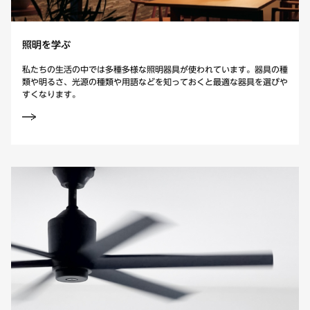
照明を学ぶ
私たちの生活の中では多種多様な照明器具が使われています。
器具の種
類や明るさ、光源の種類や用語などを知っておくと最適な器具を選びや
すくなります。