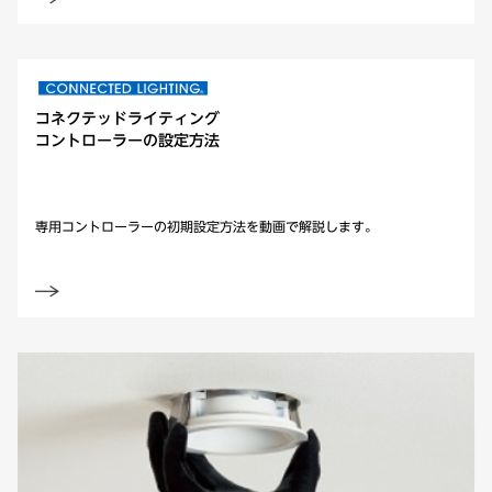
コネクテッドライティング
コントローラーの設定方法
専用コントローラーの初期設定方法を動画で解説します。