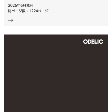
2026年6月発刊
総ページ数：1224ページ