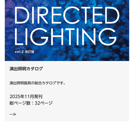
演出照明カタログ
演出照明器具の総合カタログです。
2025年11月発刊
総ページ数：32ページ