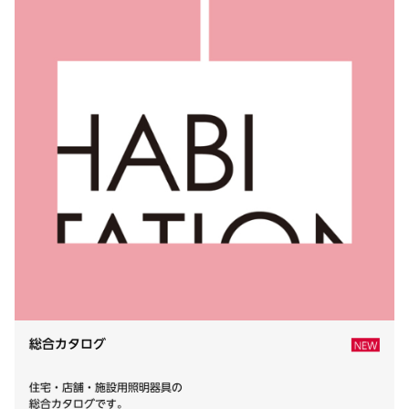
総合カタログ
住宅・店舗・施設用照明器具の
総合カタログです。