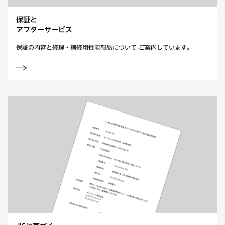
保証と
アフターサービス
保証の内容と修理・補修用性能部品について ご案内しています。