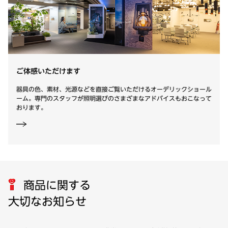
ご体感いただけます
器具の色、素材、光源などを直接ご覧いただけるオーデリックショール
ーム。専門のスタッフが照明選びのさまざまなアドバイスもおこなって
おります。
商品に関する
大切なお知らせ