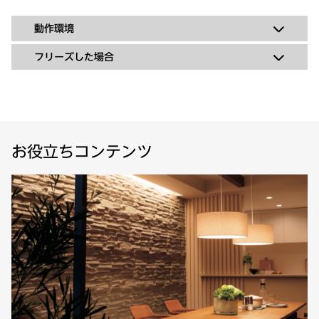
動作環境
フリーズした場合
お役立ちコンテンツ