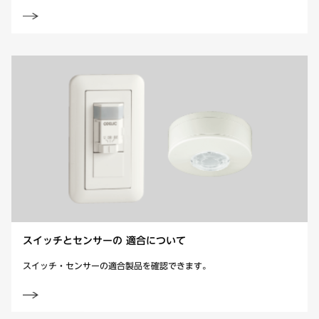
スイッチとセンサーの
適合について
スイッチ・センサーの適合製品を確認できます。