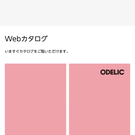
Webカタログ
いますぐカタログをご覧いただけます。