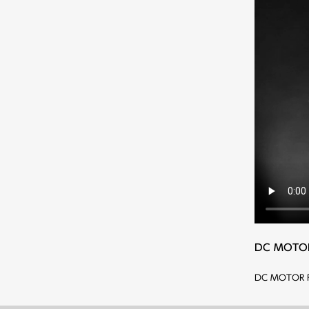
DC MOTO
DC MOTO