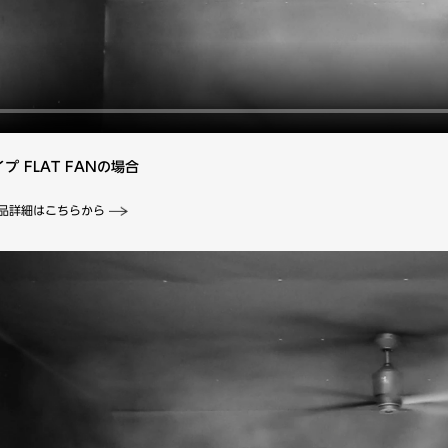
プ FLAT FANの場合
N 商品詳細はこちらから