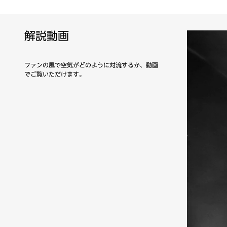
解説動画
ファンの風で空気がどのように対流するか、動画
でご覧いただけます。