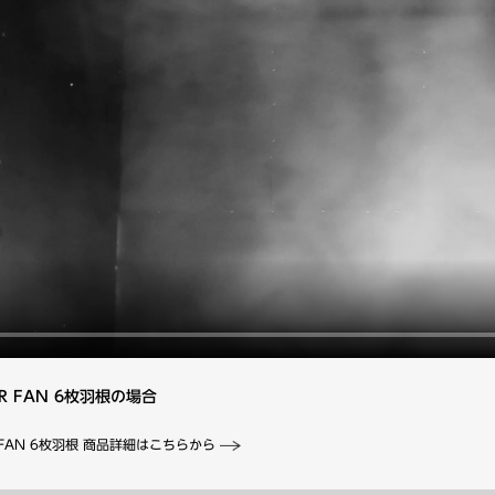
R FAN 6枚羽根の場合
R FAN 6枚羽根 商品詳細はこちらから