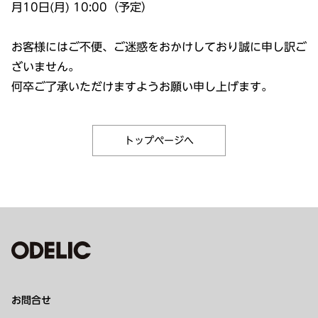
月10日(月) 10:00（予定）
お客様にはご不便、ご迷惑をおかけしており誠に申し訳ご
ざいません。
何卒ご了承いただけますようお願い申し上げます。
トップページへ
お問合せ