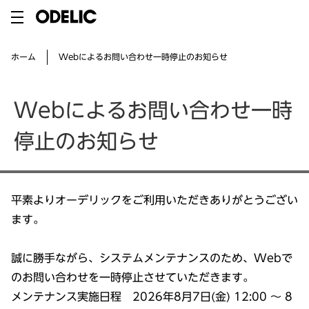
Webによるお問い合わせ一時停止のお知らせ
ホーム
Webによるお問い合わせ一時
停止のお知らせ
平素よりオーデリックをご利用いただきありがとうござい
ます。
誠に勝手ながら、システムメンテナンスのため、Webで
のお問い合わせを一時停止させていただきます。
メンテナンス実施日程 2026年8月7日(金) 12:00 ～ 8