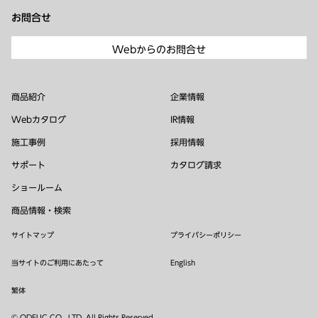
お問合せ
Webからのお問合せ
商品紹介
企業情報
Webカタログ
IR情報
施工事例
採用情報
サポート
カタログ請求
ショールーム
商品情報・検索
サイトマップ
プライバシーポリシー
当サイトのご利用にあたって
English
繁体
© ODELIC CO., LTD. All Rights Reserved.