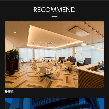
RECOMMEND
後藤組