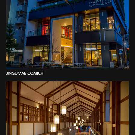
JINGUMAE COMICHI