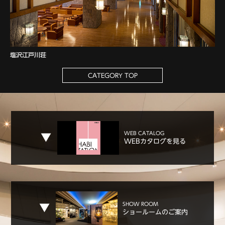
塩沢江戸川荘
CATEGORY TOP
WEB CATALOG
WEBカタログを見る
SHOW ROOM
ショールームのご案内