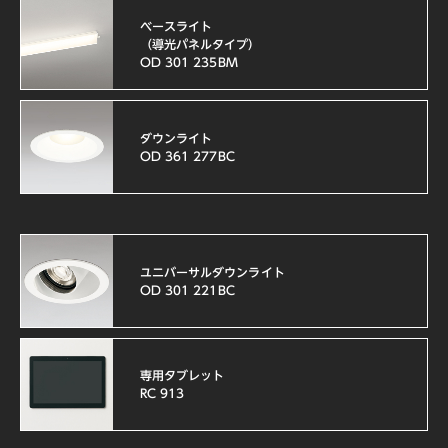
ベースライト
（導光パネルタイプ）
OD 301 235BM
ダウンライト
OD 361 277BC
ユニバーサル
ダウンライト
OD 301 221BC
専用タブレット
RC 913