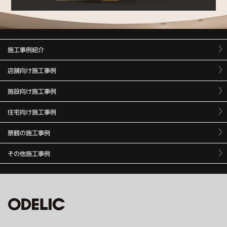
施工事例紹介
店舗向け施工事例
施設向け施工事例
住宅向け施工事例
景観の施工事例
その他施工事例