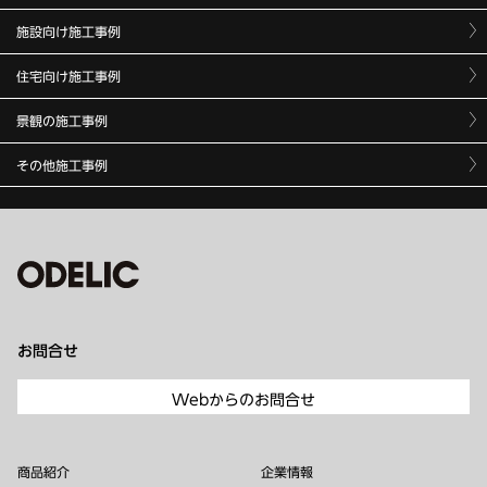
施設向け施工事例
住宅向け施工事例
景観の施工事例
その他施工事例
お問合せ
Webからのお問合せ
商品紹介
企業情報