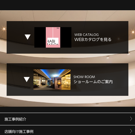
WEB CATALOG
WEBカタログを見る
SHOW ROOM
ショールームのご案内
施工事例紹介
店舗向け施工事例