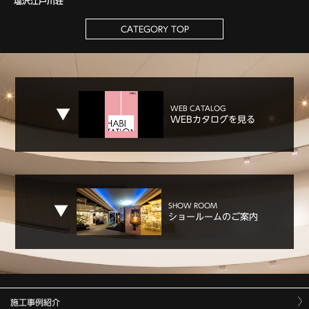
塩沢江戸川荘
CATEGORY TOP
WEB CATALOG
WEBカタログを見る
SHOW ROOM
ショールームのご案内
施工事例紹介