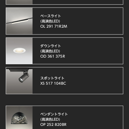
ベースライト
(高演色LED)
OL 291 71R2M
ダウンライト
(高演色LED)
OD 361 375R
スポットライト
XS 517 104BC
ペンダントライト
(高演色LED)
OP 252 820BR