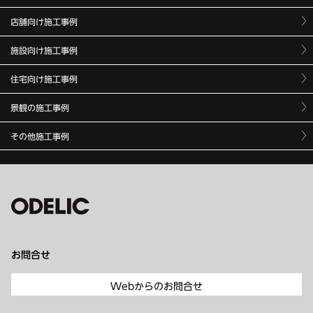
店舗向け施工事例
施設向け施工事例
住宅向け施工事例
景観の施工事例
その他施工事例
お問合せ
Webからのお問合せ