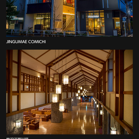
JINGUMAE COMICHI