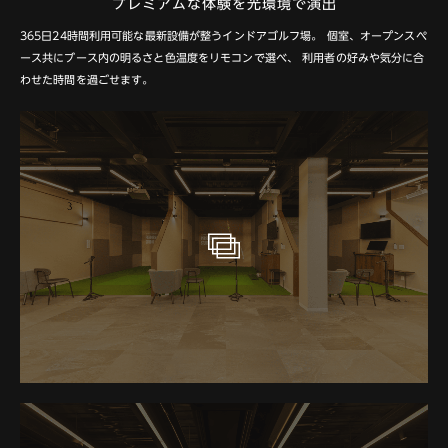
プレミアムな体験を光環境で演出
365日24時間利用可能な最新設備が整うインドアゴルフ場。
個室、オープンスペ
ース共にブース内の明るさと色温度をリモコンで選べ、
利用者の好みや気分に合
わせた時間を過ごせます。