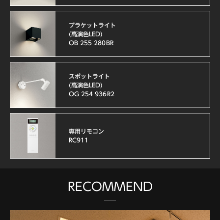
ブラケットライト
(高演色LED)
OB 255 280BR
スポットライト
(高演色LED)
OG 254 936R2
専用リモコン
RC911
RECOMMEND