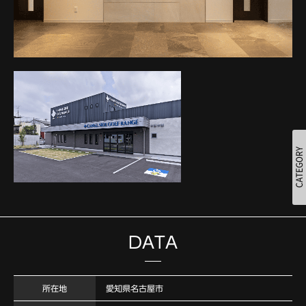
DATA
所在地
愛知県名古屋市