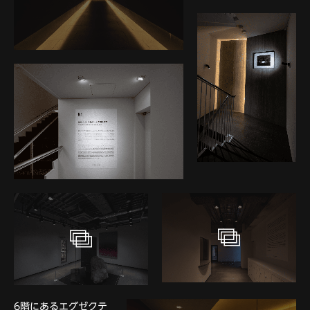
6階にあるエグゼクテ