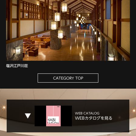
塩沢江戸川荘
CATEGORY TOP
WEB CATALOG
WEBカタログを見る