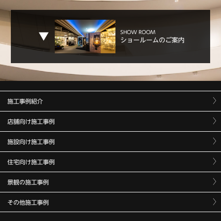
SHOW ROOM
ショールームのご案内
施工事例紹介
店舗向け施工事例
施設向け施工事例
住宅向け施工事例
景観の施工事例
その他施工事例