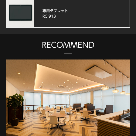
専用タブレット
RC 913
RECOMMEND