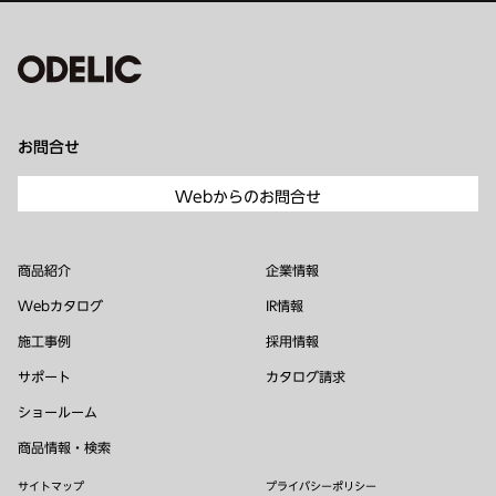
お問合せ
Webからのお問合せ
商品紹介
企業情報
Webカタログ
IR情報
施工事例
採用情報
サポート
カタログ請求
ショールーム
商品情報・検索
サイトマップ
プライバシーポリシー