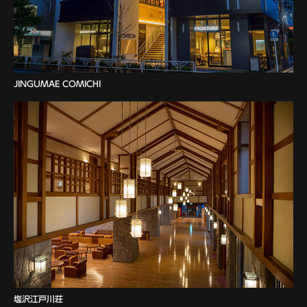
JINGUMAE COMICHI
塩沢江戸川荘