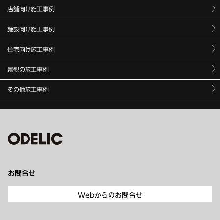
店舗向け施工事例
施設向け施工事例
住宅向け施工事例
景観の施工事例
その他施工事例
お問合せ
Webからのお問合せ