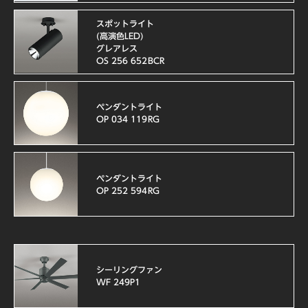
スポットライト
(高演色LED)
グレアレス
OS 256 652BCR
ペンダントライト
OP 034 119RG
ペンダントライト
OP 252 594RG
シーリングファン
WF 249P1