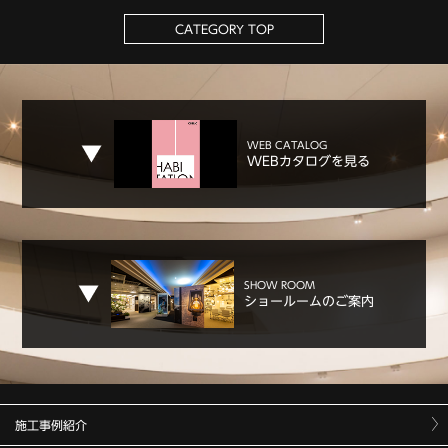
CATEGORY TOP
WEB CATALOG
WEBカタログを見る
SHOW ROOM
ショールームのご案内
施工事例紹介