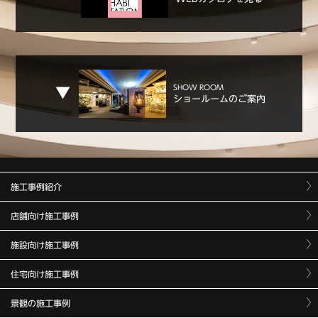
SHOW ROOM
ショールームのご案内
施工事例紹介
店舗向け施工事例
施設向け施工事例
住宅向け施工事例
景観の施工事例