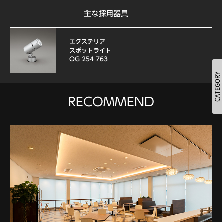
主な採用器具
エクステリア
スポットライト
OG 254 763
RECOMMEND