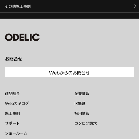
その他施工事例
お問合せ
Webからのお問合せ
商品紹介
企業情報
Webカタログ
IR情報
施工事例
採用情報
サポート
カタログ請求
ショールーム