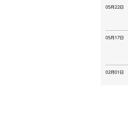
05月22日
05月17日
02月01日