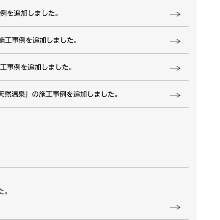
事例を追加しました。
の施工事例を追加しました。
施工事例を追加しました。
阪天然温泉」の施工事例を追加しました。
。
た。