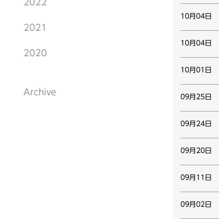
2022
10月04日
2021
10月04日
2020
10月01日
Archive
09月25日
09月24日
09月20日
09月11日
09月02日