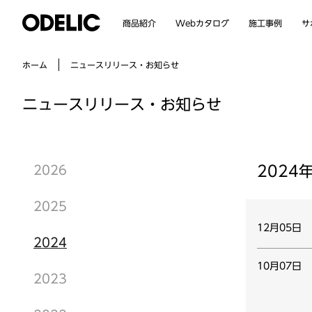
Webカタログ
商品紹介
施工事例
サ
ニュースリリース・お知らせ
ホーム
ニュースリリース・お知らせ
2024
2026
2025
12月05日
2024
10月07日
2023