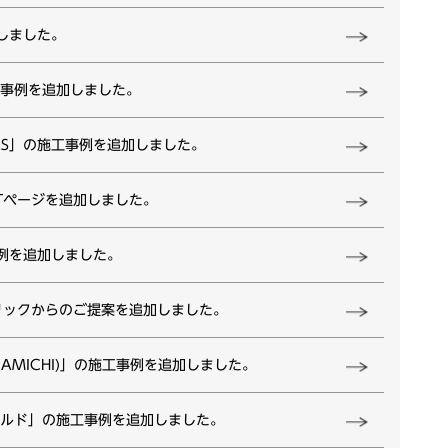
しました。
工事例を追加しました。
AS」の施工事例を追加しました。
LIGHTページを追加しました。
例を追加しました。
リックからのご提案を追加しました。
NAMICHI)」の施工事例を追加しました。
ールド」の施工事例を追加しました。