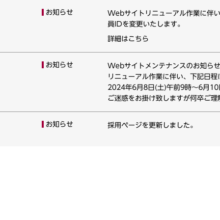
お知らせ
Webサイトリニューアル作業に伴
員IDを変更いたします。
詳細はこちら
お知らせ
Webサイトメンテナンスのお知ら
リニューアル作業に伴い、下記日程
2024年6月8日(土)午前9時～6月1
ご迷惑をお掛け致しますが何卒ご理
お知らせ
採用ページを更新しました。