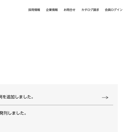
カタログ請求
採用情報
会員ログイン
企業情報
お問合せ
事例を追加しました。
3を発刊しました。