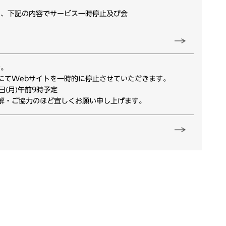
い、下記の内容でサービス一時停止及び会
せ。
にてWebサイトを一時的に停止させていただきます。
0日(月)午前9時予定
解・ご協力のほど宜しくお願い申し上げます。