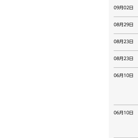
09月02日
08月29日
08月23日
08月23日
06月10日
06月10日