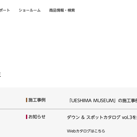
商品情報・検索
ショールーム
ポート
年
施工事例
「UESHIMA MUSEUM」の施工
お知らせ
ダウン & スポットカタログ vol.
Webカタログはこちら