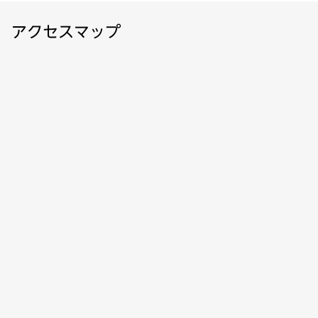
アクセスマップ