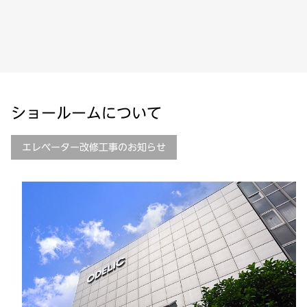
ショールームについて
エレベーター
改修工事のお知らせ