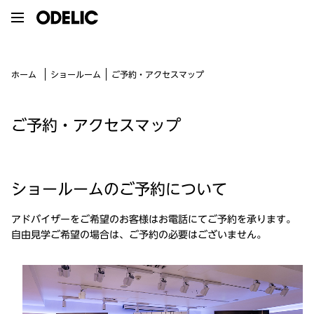
ご予約・アクセスマップ
ショールーム
ホーム
ご予約・アクセスマップ
ショールームの
ご予約について
アドバイザーをご希望のお客様はお電話にてご予約を承ります。
自由見学ご希望の場合は、ご予約の必要はございません。