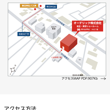
アクセスMAP PDF:907Kb
アクセス方法