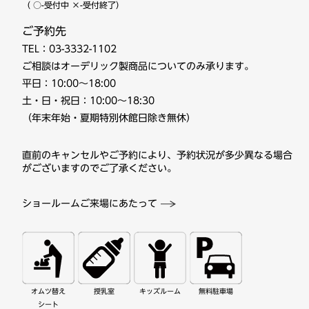
（ ○-受付中 ×-受付終了）
ご予約先
TEL：
03-3332-1102
ご相談はオーデリック製商品についてのみ承ります。
平日：10:00～18:00
土・日・祝日：10:00～18:30
（年末年始・夏期特別休館日除き無休）
直前のキャンセルやご予約により、予約状況が多少異なる場合
がございますのでご了承ください。
ショールームご来場にあたって
無料駐車場
キッズルーム
授乳室
オムツ替え
シート