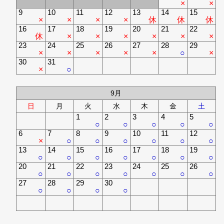
×
×
×
×
×
×
×
9
10
11
12
13
14
15
×
×
×
×
休
休
休
16
17
18
19
20
21
22
休
×
×
×
×
×
×
23
24
25
26
27
28
29
×
×
×
×
×
○
×
30
31
×
○
9月
日
月
火
水
木
金
土
1
2
3
4
5
○
○
○
○
○
6
7
8
9
10
11
12
×
○
○
○
○
○
○
13
14
15
16
17
18
19
○
○
○
○
○
○
○
20
21
22
23
24
25
26
○
○
○
○
○
○
○
27
28
29
30
○
○
○
○