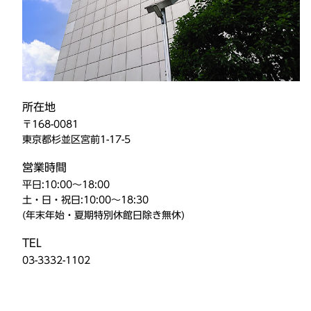
所在地
〒168-0081
東京都杉並区宮前1-17-5
営業時間
平日:10:00～18:00
土・日・祝日:10:00～18:30
(年末年始・夏期特別休館日除き無休)
TEL
03-3332-1102