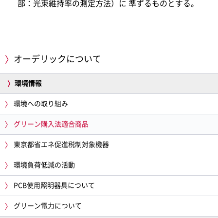
部：光束維持率の測定方法）に 準ずるものとする。
オーデリックについて
環境情報
環境への取り組み
グリーン購入法適合商品
東京都省エネ促進税制対象機器
環境負荷低減の活動
PCB使用照明器具について
グリーン電力について