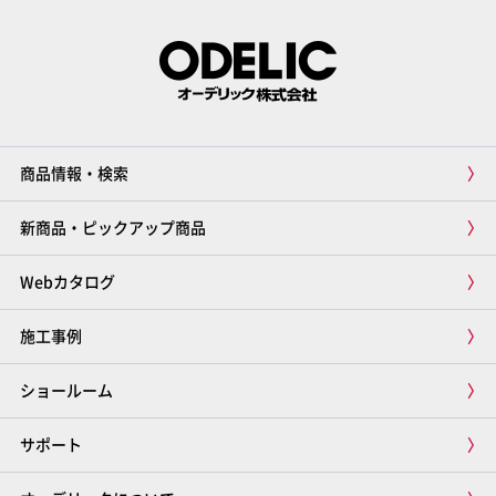
商品情報・検索
新商品・ピックアップ商品
Webカタログ
施工事例
ショールーム
サポート