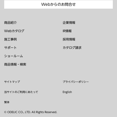
Webからのお問合せ
商品紹介
企業情報
Webカタログ
IR情報
施工事例
採用情報
サポート
カタログ請求
ショールーム
商品情報・検索
サイトマップ
プライバシーポリシー
当サイトのご利用にあたって
English
繁体
© ODELIC CO., LTD. All Rights Reserved.