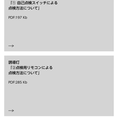
「① 自己点検スイッチによる
点検方法について」
PDF:197 Kb
誘導灯
「②点検用リモコンによる
点検方法について」
PDF:285 Kb