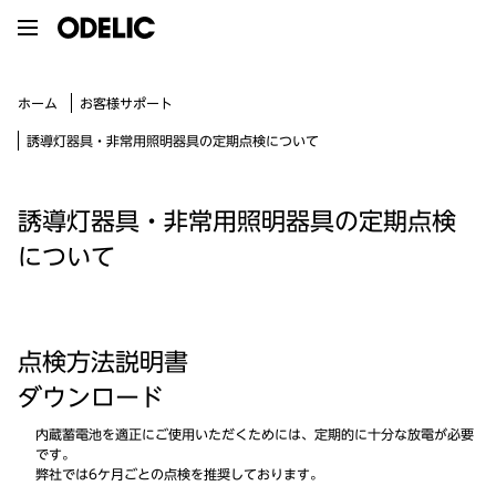
お客様サポート
ホーム
誘導灯器具・非常用照明器具の定期点検について
誘導灯器具・非常用照明器具の定期点検
について
点検方法説明書
ダウンロード
内蔵蓄電池を適正にご使用いただくためには、定期的に十分な放電が必要
です。
弊社では6ケ月ごとの点検を推奨しております。