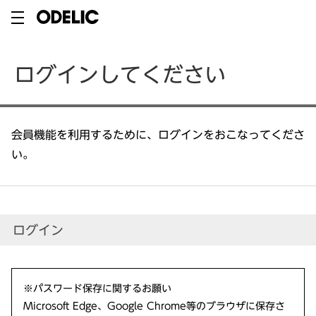
ログインしてください
会員機能を利用するために、ログインをおこなってくださ
い。
ログイン
※パスワード保存に関するお願い
Microsoft Edge、Google Chrome等のブラウザに保存さ