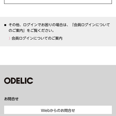
その他、ログインでお困りの場合は、「会員ログインについて
のご案内」をご覧ください。
会員ログインについてのご案内
お問合せ
Webからのお問合せ