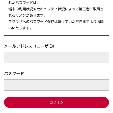
れたパスワードは、
端末の利用状況やセキュリティ状況によって第三者に取得さ
れるリスクがあります。
ブラウザへのパスワード保存は避けていただきますようお願
いいたします。
メールアドレス（ユーザID）
パスワード
ログイン