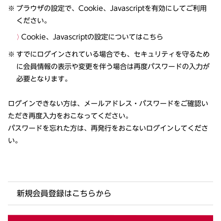
ブラウザの設定で、Cookie、Javascriptを有効にしてご利用
ください。
Cookie、Javascriptの設定についてはこちら
すでにログインされている場合でも、セキュリティを守るため
に会員情報の表示や変更を伴う場合は再度パスワードの入力が
必要となります。
ログインできない方は、メールアドレス・パスワードをご確認い
ただき再度入力をおこなってください。
パスワードを忘れた方は、再発行をおこないログインしてくださ
い。
新規会員登録はこちらから