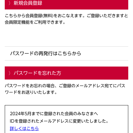
新規会員登録
こちらから会員登録(無料)をおこなえます。ご登録いただきますと
会員限定機能をご利用できます。
パスワードの再発行はこちらから
パスワードを忘れた方
パスワードをお忘れの場合、ご登録のメールアドレス宛てにパス
ワードをお送りいたします。
2024年5月までに登録された会員のみなさまへ
IDを登録されたメールアドレスに変更いたしました。
詳しくはこちら