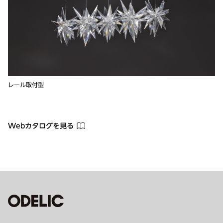
レール取付型
Webカタログを見る