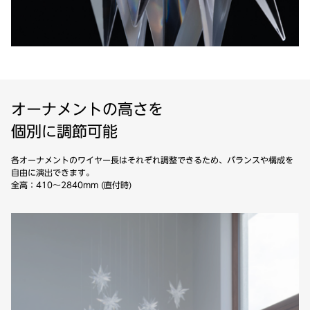
オーナメントの高さを
個別に調節可能
各オーナメントのワイヤー長はそれぞれ調整できるため、バランスや構成を
自由に演出できます。
全高：410〜2840mm (直付時)