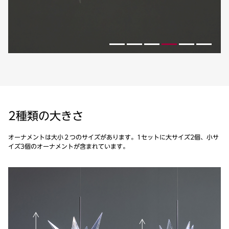
2種類の大きさ
オーナメントは大小２つのサイズがあります。1セットに大サイズ2個、小サ
イズ3個のオーナメントが含まれています。