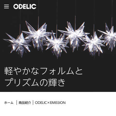
軽やかなフォルムと
プリズムの輝き
ODELIC×EMISSION
ホーム
商品紹介