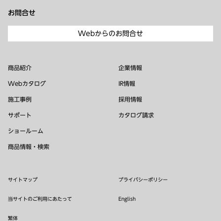
お問合せ
Webからのお問合せ
商品紹介
企業情報
Webカタログ
IR情報
施工事例
採用情報
サポート
カタログ請求
ショールーム
商品情報・検索
サイトマップ
プライバシーポリシー
当サイトのご利用にあたって
English
繁体