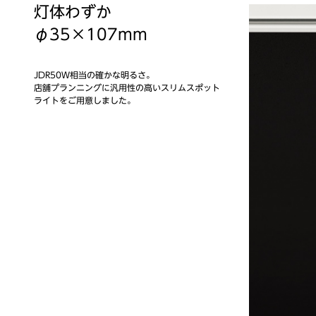
灯体わずか
φ35×107mm
JDR50Ｗ相当の確かな明るさ。
店舗プランニングに汎用性の高いスリムスポット
ライトをご用意しました。