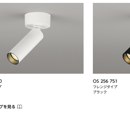
0
OS 256 751
プ
フレンジタイプ
ブラック
ログを見る