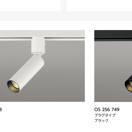
8
OS 256 749
プラグタイプ
ブラック