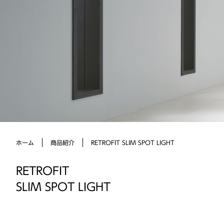
RETROFIT SLIM SPOT LIGHT
ホーム
商品紹介
RETROFIT
SLIM SPOT LIGHT