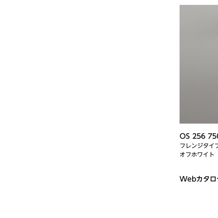
OS 256 75
フレンジタイ
オフホワイト
Webカタ