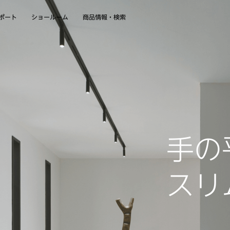
商品情報・検索
ショールーム
ポート
手の
スリ