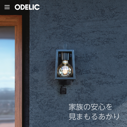
家族の安心を
見まもるあかり