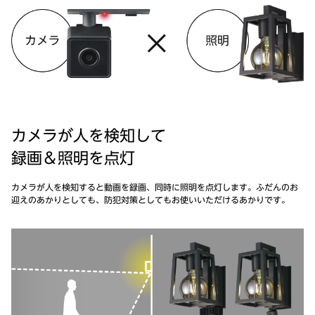
カメラが人を検知して
録画＆照明を点灯
カメラが人を検知すると動画を録画、同時に照明を点灯します。ふだんのお
迎えのあかりとしても、防犯対策としてもお使いいただけるあかりです。