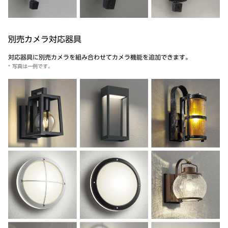
別売カメラ対応器具
対応器具に別売カメラを組み合わせてカメラ機能を追加できます。
写真は一例です。