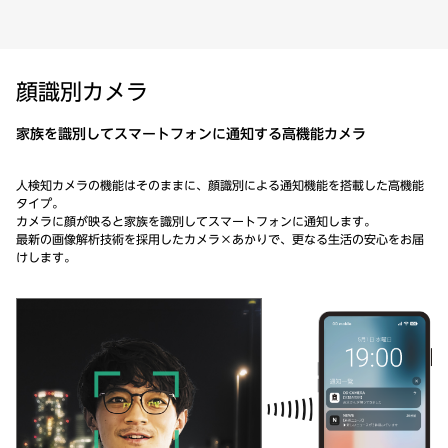
顔識別カメラ
家族を識別してスマートフォンに通知する高機能カメラ
人検知カメラの機能はそのままに、顔識別による通知機能を搭載した高機能
タイプ。
カメラに顔が映ると家族を識別してスマートフォンに通知します。
最新の画像解析技術を採用したカメラ×あかりで、更なる生活の安心をお届
けします。