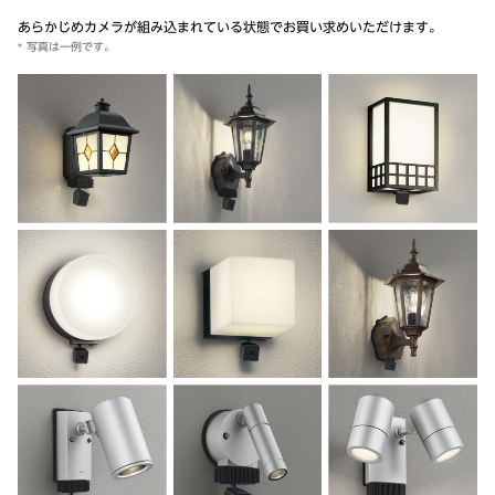
あらかじめカメラが組み込まれている状態でお買い求めいただけます。
写真は一例です。