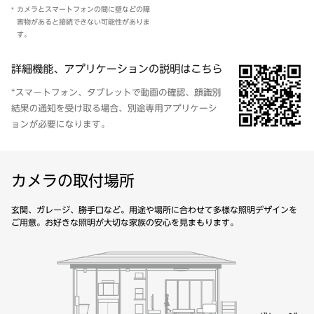
カメラとスマートフォンの間に壁などの障
害物があると接続できない可能性がありま
す。
カメラの取付場所
玄関、ガレージ、勝手口など。用途や場所に合わせて多様な照明デザインを
ご用意。お好きな照明が大切な家族の安心を見まもります。