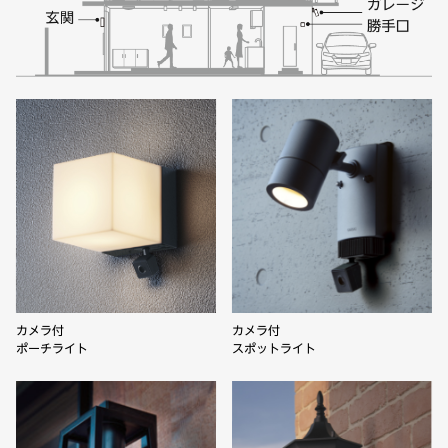
カメラ付
カメラ付
ポーチライト
スポットライト