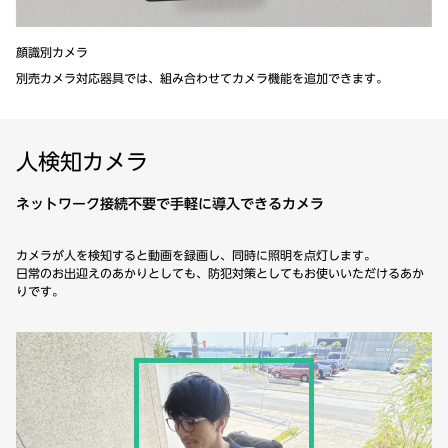
顔識別カメラ
別売カメラ対応器具では、組み合わせてカメラ機能を追加できます。
人検知カメラ
ネットワーク接続不要で手軽に導入できるカメラ
カメラが人を検知すると動画を録画し、同時に照明を点灯します。
日常のお出迎えのあかりとしても、防犯対策としてもお使いいただけるあか
りです。