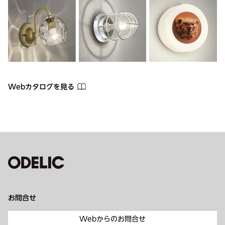
Webカタログを見る
お問合せ
Webからのお問合せ