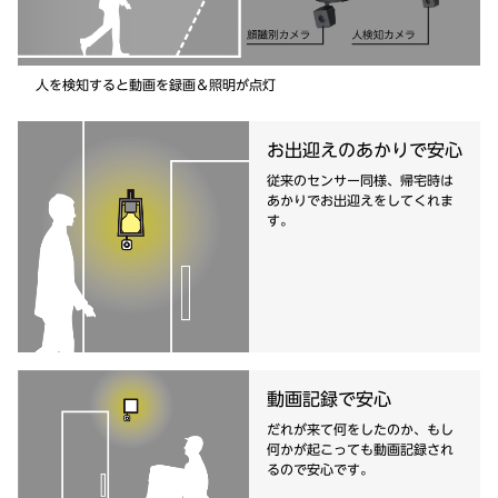
人を検知すると動画を録画＆照明が点灯
お出迎えのあかりで安心
従来のセンサー同様、帰宅時は
あかりでお出迎えをしてくれま
す。
動画記録で安心
だれが来て何をしたのか、もし
何かが起こっても動画記録され
るので安心です。