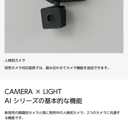
人検知カメラ
別売カメラ対応器具では、組み合わせてカメラ機能を追加できます。
CAMERA × LIGHT
AI シリーズの基本的な機能
新発売の顔識別カメラと既に発売中の人検知カメラ、2つのカメラに共通す
る機能です。