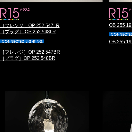
OB 255 1
［フレンジ］OP 252 547LR
［プラグ］ OP 252 548LR
OB 255 1
［フレンジ］OP 252 547BR
［プラグ］OP 252 548BR