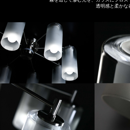
透明感と柔かな