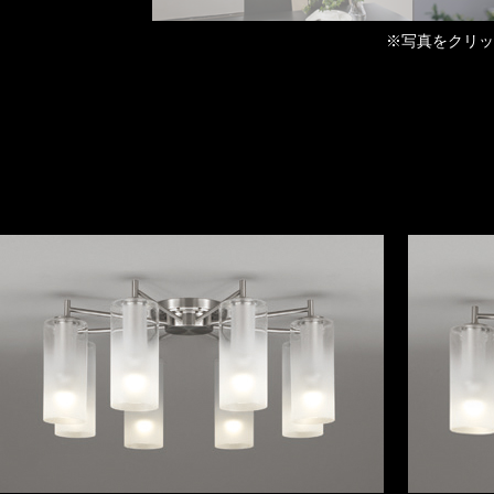
※写真をクリッ