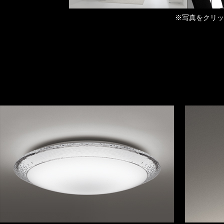
※写真をクリッ