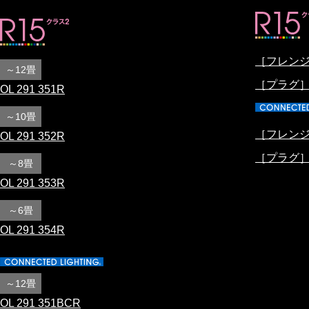
［フレンジ］
～12畳
［プラグ］ O
OL 291 351R
～10畳
［フレンジ］
OL 291 352R
［プラグ］OP
～8畳
OL 291 353R
～6畳
OL 291 354R
～12畳
OL 291 351BCR