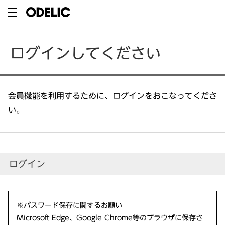
ログインしてください
会員機能を利用するために、ログインをおこなってくださ
い。
ログイン
※パスワード保存に関するお願い
Microsoft Edge、Google Chrome等のブラウザに保存さ