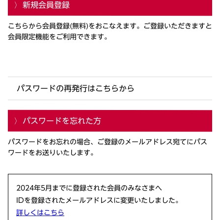
新規会員登録
こちらから会員登録(無料)をおこなえます。ご登録いただきますと
会員限定機能をご利用できます。
パスワードの再発行はこちらから
パスワードを忘れた方
パスワードをお忘れの場合、ご登録のメールアドレス宛てにパス
ワードをお送りいたします。
2024年5月までに登録された会員のみなさまへ
IDを登録されたメールアドレスに変更いたしました。
詳しくはこちら