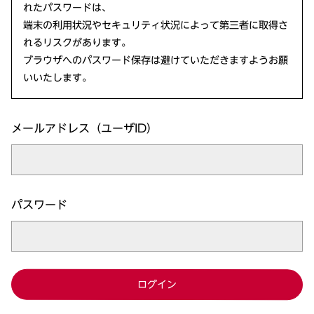
れたパスワードは、
端末の利用状況やセキュリティ状況によって第三者に取得さ
れるリスクがあります。
ブラウザへのパスワード保存は避けていただきますようお願
いいたします。
メールアドレス（ユーザID）
パスワード
ログイン