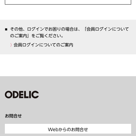
その他、ログインでお困りの場合は、「会員ログインについて
のご案内」をご覧ください。
会員ログインについてのご案内
お問合せ
Webからのお問合せ