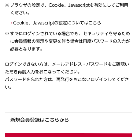
ブラウザの設定で、Cookie、Javascriptを有効にしてご利用
ください。
Cookie、Javascriptの設定についてはこちら
すでにログインされている場合でも、セキュリティを守るため
に会員情報の表示や変更を伴う場合は再度パスワードの入力が
必要となります。
ログインできない方は、メールアドレス・パスワードをご確認い
ただき再度入力をおこなってください。
パスワードを忘れた方は、再発行をおこないログインしてくださ
い。
新規会員登録はこちらから