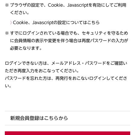
ブラウザの設定で、Cookie、Javascriptを有効にしてご利用
ください。
Cookie、Javascriptの設定についてはこちら
すでにログインされている場合でも、セキュリティを守るため
に会員情報の表示や変更を伴う場合は再度パスワードの入力が
必要となります。
ログインできない方は、メールアドレス・パスワードをご確認い
ただき再度入力をおこなってください。
パスワードを忘れた方は、再発行をおこないログインしてくださ
い。
新規会員登録はこちらから