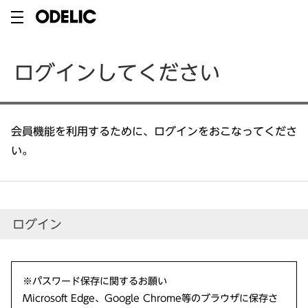
ログインしてください
会員機能を利用するために、ログインをおこなってくださ
い。
ログイン
※パスワード保存に関するお願い
Microsoft Edge、Google Chrome等のブラウザに保存さ