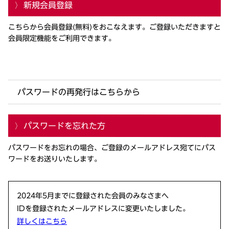
新規会員登録
こちらから会員登録(無料)をおこなえます。ご登録いただきますと
会員限定機能をご利用できます。
パスワードの再発行はこちらから
パスワードを忘れた方
パスワードをお忘れの場合、ご登録のメールアドレス宛てにパス
ワードをお送りいたします。
2024年5月までに登録された会員のみなさまへ
IDを登録されたメールアドレスに変更いたしました。
詳しくはこちら