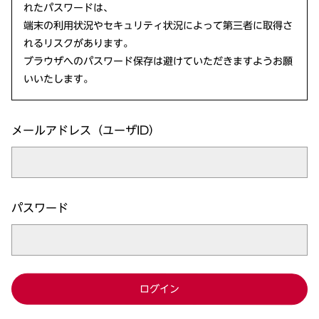
れたパスワードは、
端末の利用状況やセキュリティ状況によって第三者に取得さ
れるリスクがあります。
ブラウザへのパスワード保存は避けていただきますようお願
いいたします。
メールアドレス（ユーザID）
パスワード
ログイン