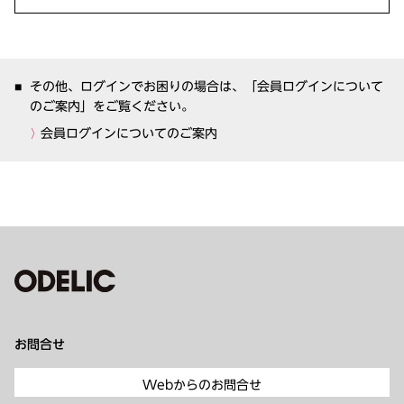
その他、ログインでお困りの場合は、「会員ログインについて
のご案内」をご覧ください。
会員ログインについてのご案内
お問合せ
Webからのお問合せ