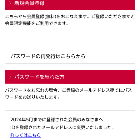
新規会員登録
こちらから会員登録(無料)をおこなえます。ご登録いただきますと
会員限定機能をご利用できます。
パスワードの再発行はこちらから
パスワードを忘れた方
パスワードをお忘れの場合、ご登録のメールアドレス宛てにパス
ワードをお送りいたします。
2024年5月までに登録された会員のみなさまへ
IDを登録されたメールアドレスに変更いたしました。
詳しくはこちら