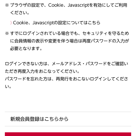
ブラウザの設定で、Cookie、Javascriptを有効にしてご利用
ください。
Cookie、Javascriptの設定についてはこちら
すでにログインされている場合でも、セキュリティを守るため
に会員情報の表示や変更を伴う場合は再度パスワードの入力が
必要となります。
ログインできない方は、メールアドレス・パスワードをご確認い
ただき再度入力をおこなってください。
パスワードを忘れた方は、再発行をおこないログインしてくださ
い。
新規会員登録はこちらから