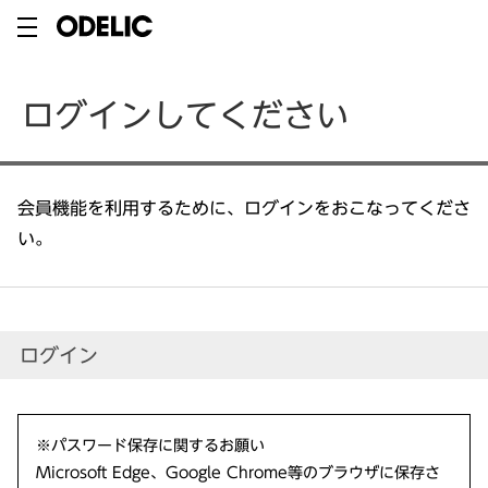
ログインしてください
会員機能を利用するために、ログインをおこなってくださ
い。
ログイン
※パスワード保存に関するお願い
Microsoft Edge、Google Chrome等のブラウザに保存さ