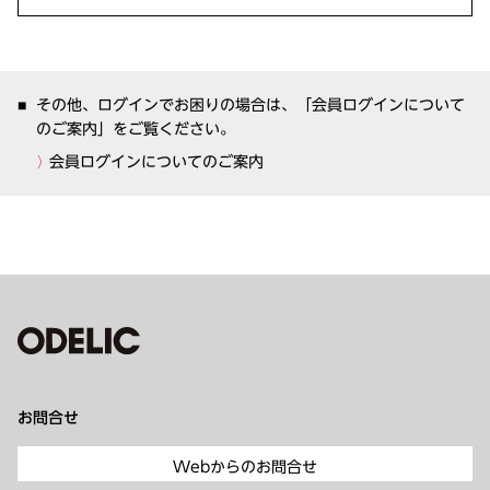
その他、ログインでお困りの場合は、「会員ログインについて
のご案内」をご覧ください。
会員ログインについてのご案内
お問合せ
Webからのお問合せ