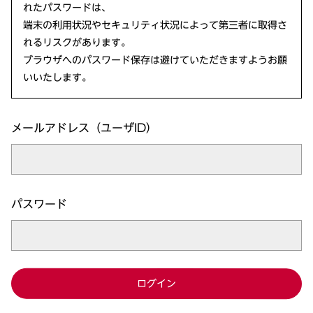
れたパスワードは、
端末の利用状況やセキュリティ状況によって第三者に取得さ
れるリスクがあります。
ブラウザへのパスワード保存は避けていただきますようお願
いいたします。
メールアドレス（ユーザID）
パスワード
ログイン