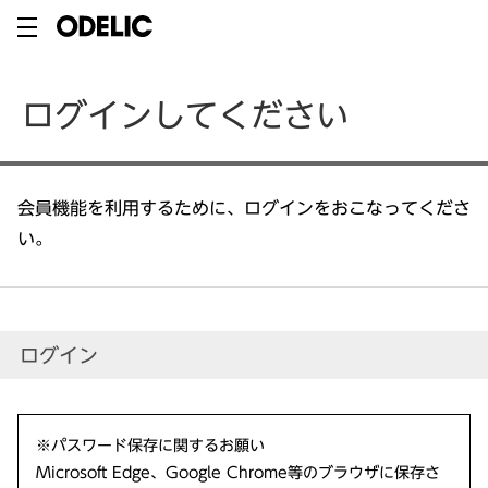
ログインしてください
会員機能を利用するために、ログインをおこなってくださ
い。
ログイン
※パスワード保存に関するお願い
Microsoft Edge、Google Chrome等のブラウザに保存さ