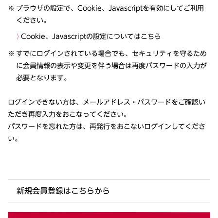
ブラウザの設定で、Cookie、Javascriptを有効にしてご利用
ください。
Cookie、Javascriptの設定についてはこちら
すでにログインされている場合でも、セキュリティを守るため
に会員情報の表示や変更を伴う場合は再度パスワードの入力が
必要となります。
ログインできない方は、メールアドレス・パスワードをご確認い
ただき再度入力をおこなってください。
パスワードを忘れた方は、再発行をおこないログインしてくださ
い。
新規会員登録はこちらから