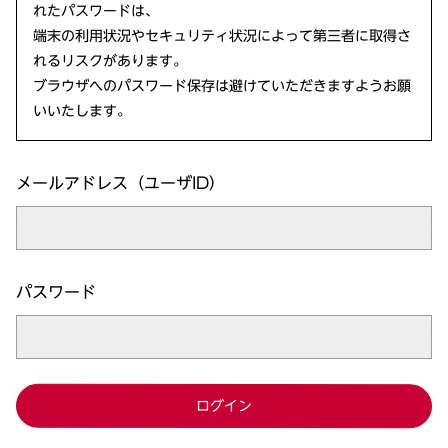
れたパスワードは、
端末の利用状況やセキュリティ状況によって第三者に取得さ
れるリスクがあります。
ブラウザへのパスワード保存は避けていただきますようお願
いいたします。
メールアドレス（ユーザID）
パスワード
ログイン