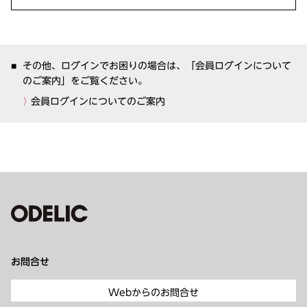
その他、ログインでお困りの場合は、「会員ログインについて
のご案内」をご覧ください。
会員ログインについてのご案内
お問合せ
Webからのお問合せ