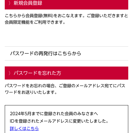
新規会員登録
こちらから会員登録(無料)をおこなえます。ご登録いただきますと
会員限定機能をご利用できます。
パスワードの再発行はこちらから
パスワードを忘れた方
パスワードをお忘れの場合、ご登録のメールアドレス宛てにパス
ワードをお送りいたします。
2024年5月までに登録された会員のみなさまへ
IDを登録されたメールアドレスに変更いたしました。
詳しくはこちら