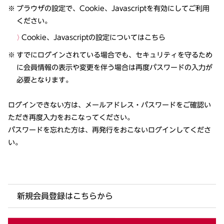
ブラウザの設定で、Cookie、Javascriptを有効にしてご利用
ください。
Cookie、Javascriptの設定についてはこちら
すでにログインされている場合でも、セキュリティを守るため
に会員情報の表示や変更を伴う場合は再度パスワードの入力が
必要となります。
ログインできない方は、メールアドレス・パスワードをご確認い
ただき再度入力をおこなってください。
パスワードを忘れた方は、再発行をおこないログインしてくださ
い。
新規会員登録はこちらから