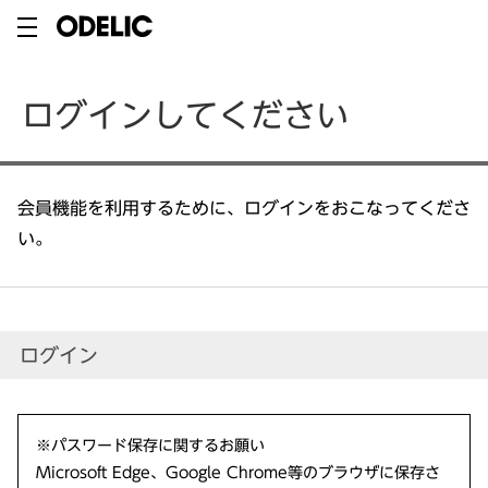
ログインしてください
会員機能を利用するために、ログインをおこなってくださ
い。
ログイン
※パスワード保存に関するお願い
Microsoft Edge、Google Chrome等のブラウザに保存さ