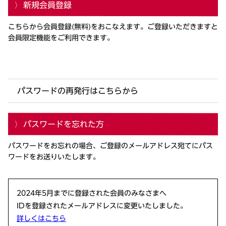
新規会員登録
こちらから会員登録(無料)をおこなえます。ご登録いただきますと
会員限定機能をご利用できます。
パスワードの再発行はこちらから
パスワードを忘れた方
パスワードをお忘れの場合、ご登録のメールアドレス宛てにパス
ワードをお送りいたします。
2024年5月までに登録された会員のみなさまへ
IDを登録されたメールアドレスに変更いたしました。
詳しくはこちら