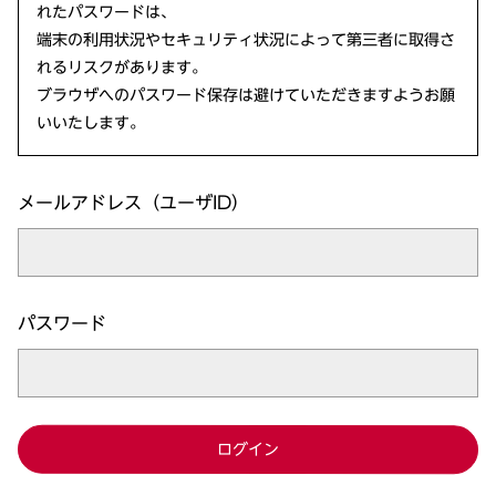
れたパスワードは、
端末の利用状況やセキュリティ状況によって第三者に取得さ
れるリスクがあります。
ブラウザへのパスワード保存は避けていただきますようお願
いいたします。
メールアドレス（ユーザID）
パスワード
ログイン