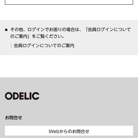
その他、ログインでお困りの場合は、「会員ログインについて
のご案内」をご覧ください。
会員ログインについてのご案内
お問合せ
Webからのお問合せ