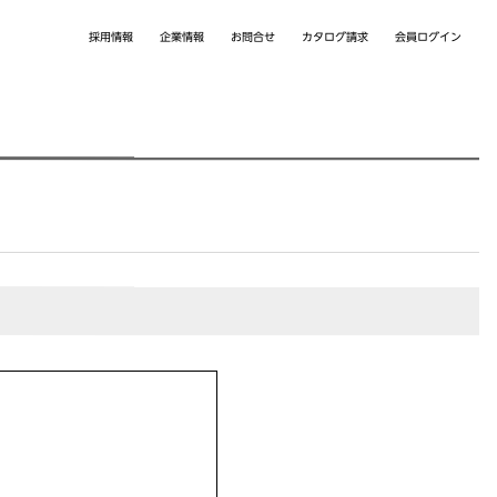
カタログ請求
採用情報
会員ログイン
企業情報
お問合せ