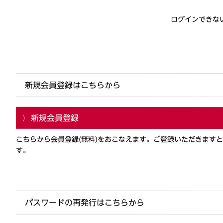
ログインできな
新規会員登録はこちらから
新規会員登録
こちらから会員登録(無料)をおこなえます。ご登録いただきます
す。
パスワードの再発行はこちらから