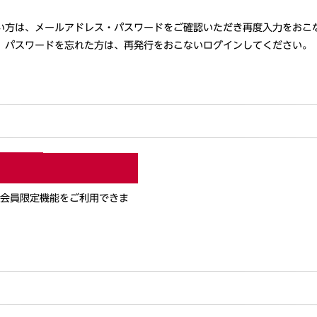
い方は、メールアドレス・パスワードをご確認いただき再度入力をおこ
パスワードを忘れた方は、再発行をおこないログインしてください。
と会員限定機能をご利用できま