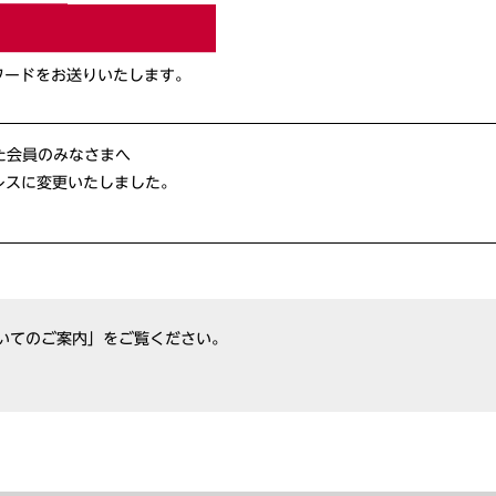
ワードをお送りいたします。
れた会員のみなさまへ
レスに変更いたしました。
いてのご案内」をご覧ください。