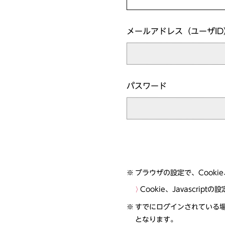
メールアドレス（ユーザID
パスワード
ブラウザの設定で、Cookie
Cookie、Javascrip
すでにログインされている
となります。