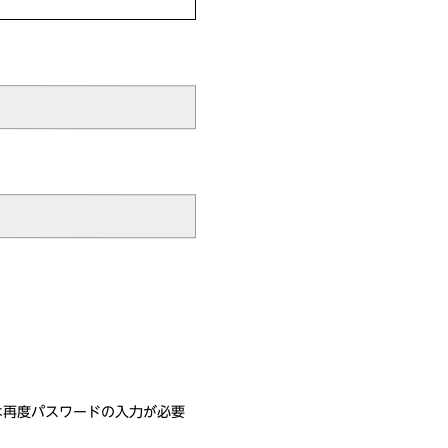
は再度パスワードの入力が必要