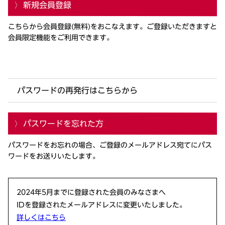
新規会員登録
こちらから会員登録(無料)をおこなえます。ご登録いただきますと
会員限定機能をご利用できます。
パスワードの再発行はこちらから
パスワードを忘れた方
パスワードをお忘れの場合、ご登録のメールアドレス宛てにパス
ワードをお送りいたします。
2024年5月までに登録された会員のみなさまへ
IDを登録されたメールアドレスに変更いたしました。
詳しくはこちら