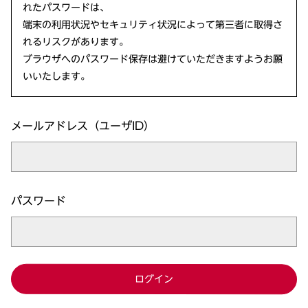
れたパスワードは、
端末の利用状況やセキュリティ状況によって第三者に取得さ
れるリスクがあります。
ブラウザへのパスワード保存は避けていただきますようお願
いいたします。
メールアドレス（ユーザID）
パスワード
ログイン