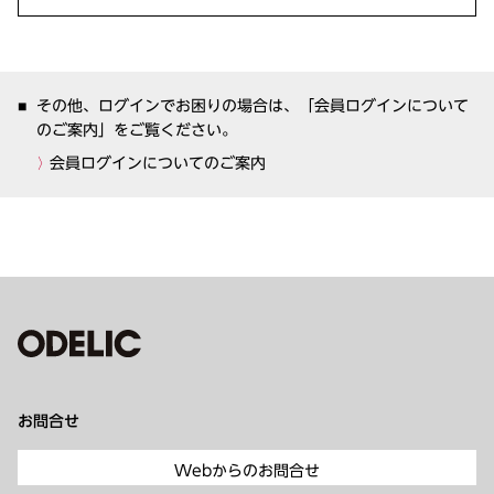
その他、ログインでお困りの場合は、「会員ログインについて
のご案内」をご覧ください。
会員ログインについてのご案内
お問合せ
Webからのお問合せ