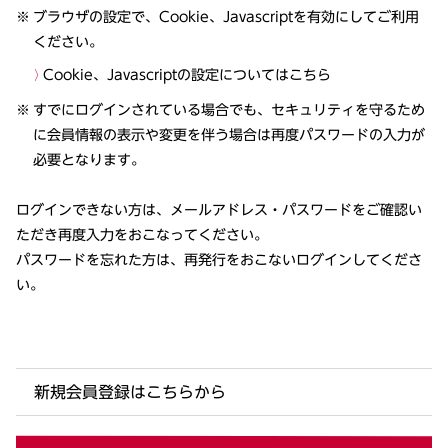
ブラウザの設定で、Cookie、Javascriptを有効にしてご利用
ください。
Cookie、Javascriptの設定についてはこちら
すでにログインされている場合でも、セキュリティを守るため
に会員情報の表示や変更を伴う場合は再度パスワードの入力が
必要となります。
ログインできない方は、メールアドレス・パスワードをご確認い
ただき再度入力をおこなってください。
パスワードを忘れた方は、再発行をおこないログインしてくださ
い。
新規会員登録はこちらから