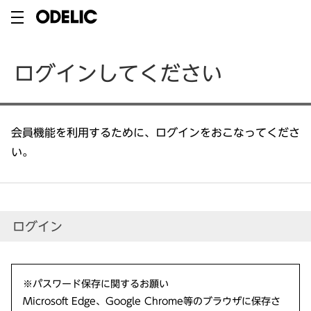
ログインしてください
会員機能を利用するために、ログインをおこなってくださ
い。
ログイン
※パスワード保存に関するお願い
Microsoft Edge、Google Chrome等のブラウザに保存さ