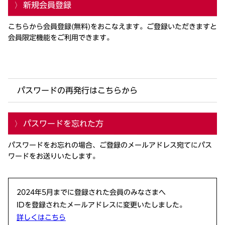
新規会員登録
こちらから会員登録(無料)をおこなえます。ご登録いただきますと
会員限定機能をご利用できます。
パスワードの再発行はこちらから
パスワードを忘れた方
パスワードをお忘れの場合、ご登録のメールアドレス宛てにパス
ワードをお送りいたします。
2024年5月までに登録された会員のみなさまへ
IDを登録されたメールアドレスに変更いたしました。
詳しくはこちら