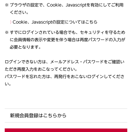
ブラウザの設定で、Cookie、Javascriptを有効にしてご利用
ください。
Cookie、Javascriptの設定についてはこちら
すでにログインされている場合でも、セキュリティを守るため
に会員情報の表示や変更を伴う場合は再度パスワードの入力が
必要となります。
ログインできない方は、メールアドレス・パスワードをご確認い
ただき再度入力をおこなってください。
パスワードを忘れた方は、再発行をおこないログインしてくださ
い。
新規会員登録はこちらから