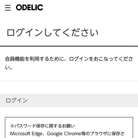
ログインしてください
会員機能を利用するために、ログインをおこなってくださ
い。
ログイン
※パスワード保存に関するお願い
Microsoft Edge、Google Chrome等のブラウザに保存さ