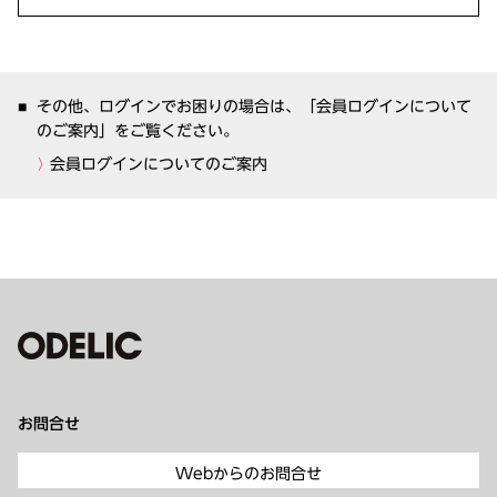
その他、ログインでお困りの場合は、「会員ログインについて
のご案内」をご覧ください。
会員ログインについてのご案内
お問合せ
Webからのお問合せ