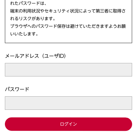
れたパスワードは、
端末の利用状況やセキュリティ状況によって第三者に取得さ
れるリスクがあります。
ブラウザへのパスワード保存は避けていただきますようお願
いいたします。
メールアドレス（ユーザID）
パスワード
ログイン