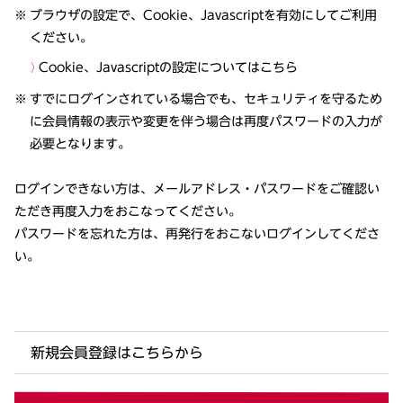
ブラウザの設定で、Cookie、Javascriptを有効にしてご利用
ください。
Cookie、Javascriptの設定についてはこちら
すでにログインされている場合でも、セキュリティを守るため
に会員情報の表示や変更を伴う場合は再度パスワードの入力が
必要となります。
ログインできない方は、メールアドレス・パスワードをご確認い
ただき再度入力をおこなってください。
パスワードを忘れた方は、再発行をおこないログインしてくださ
い。
新規会員登録はこちらから