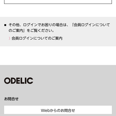
その他、ログインでお困りの場合は、「会員ログインについて
のご案内」をご覧ください。
会員ログインについてのご案内
お問合せ
Webからのお問合せ