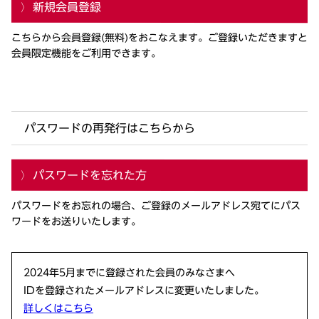
新規会員登録
こちらから会員登録(無料)をおこなえます。ご登録いただきますと
会員限定機能をご利用できます。
パスワードの再発行はこちらから
パスワードを忘れた方
パスワードをお忘れの場合、ご登録のメールアドレス宛てにパス
ワードをお送りいたします。
2024年5月までに登録された会員のみなさまへ
IDを登録されたメールアドレスに変更いたしました。
詳しくはこちら