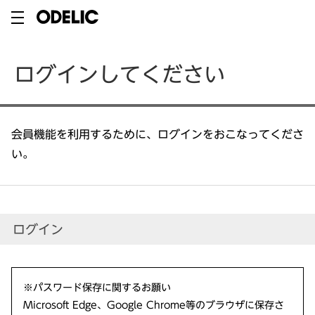
ログインしてください
会員機能を利用するために、ログインをおこなってくださ
い。
ログイン
※パスワード保存に関するお願い
Microsoft Edge、Google Chrome等のブラウザに保存さ