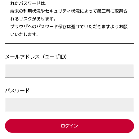
れたパスワードは、
端末の利用状況やセキュリティ状況によって第三者に取得さ
れるリスクがあります。
ブラウザへのパスワード保存は避けていただきますようお願
いいたします。
メールアドレス（ユーザID）
パスワード
ログイン