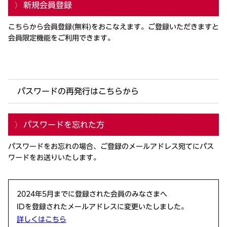
新規会員登録
こちらから会員登録(無料)をおこなえます。ご登録いただきますと
会員限定機能をご利用できます。
パスワードの再発行はこちらから
パスワードを忘れた方
パスワードをお忘れの場合、ご登録のメールアドレス宛てにパス
ワードをお送りいたします。
2024年5月までに登録された会員のみなさまへ
IDを登録されたメールアドレスに変更いたしました。
詳しくはこちら