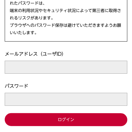
れたパスワードは、
端末の利用状況やセキュリティ状況によって第三者に取得さ
れるリスクがあります。
ブラウザへのパスワード保存は避けていただきますようお願
いいたします。
メールアドレス（ユーザID）
パスワード
ログイン