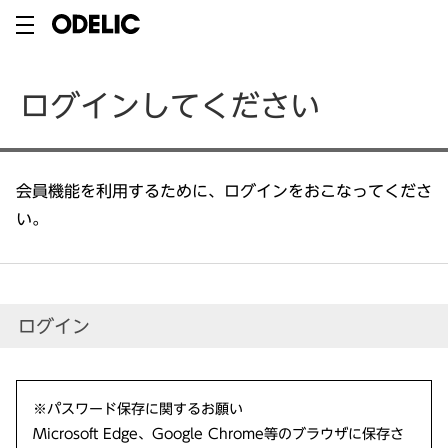
ログインしてください
会員機能を利用するために、ログインをおこなってくださ
い。
ログイン
※パスワード保存に関するお願い
Microsoft Edge、Google Chrome等のブラウザに保存さ