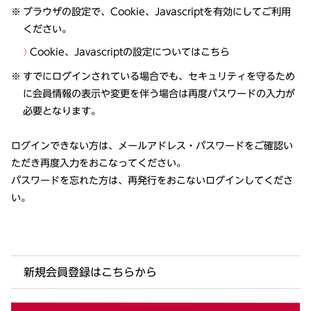
ブラウザの設定で、Cookie、Javascriptを有効にしてご利用
ください。
Cookie、Javascriptの設定についてはこちら
すでにログインされている場合でも、セキュリティを守るため
に会員情報の表示や変更を伴う場合は再度パスワードの入力が
必要となります。
ログインできない方は、メールアドレス・パスワードをご確認い
ただき再度入力をおこなってください。
パスワードを忘れた方は、再発行をおこないログインしてくださ
い。
新規会員登録はこちらから