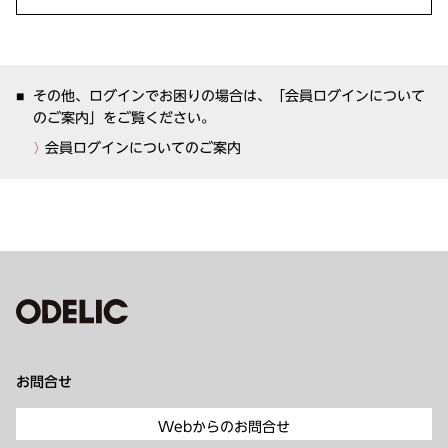
その他、ログインでお困りの場合は、「会員ログインについて
のご案内」をご覧ください。
会員ログインについてのご案内
お問合せ
Webからのお問合せ