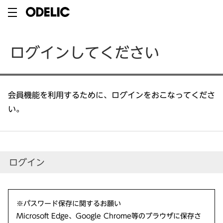
ログインしてください
会員機能を利用するために、ログインをおこなってくださ
い。
ログイン
※パスワード保存に関するお願い
Microsoft Edge、Google Chrome等のブラウザに保存さ