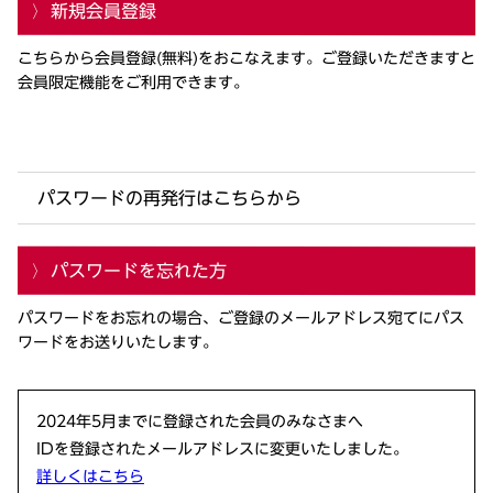
新規会員登録
こちらから会員登録(無料)をおこなえます。ご登録いただきますと
会員限定機能をご利用できます。
パスワードの再発行はこちらから
パスワードを忘れた方
パスワードをお忘れの場合、ご登録のメールアドレス宛てにパス
ワードをお送りいたします。
2024年5月までに登録された会員のみなさまへ
IDを登録されたメールアドレスに変更いたしました。
詳しくはこちら