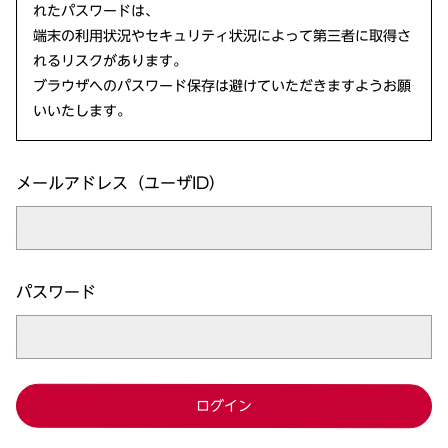
れたパスワードは、
端末の利用状況やセキュリティ状況によって第三者に取得さ
れるリスクがあります。
ブラウザへのパスワード保存は避けていただきますようお願
いいたします。
メールアドレス（ユーザID）
パスワード
ログイン