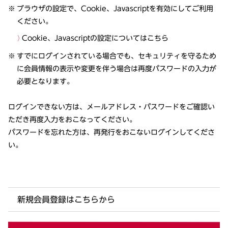
ブラウザの設定で、Cookie、Javascriptを有効にしてご利用
ください。
Cookie、Javascriptの設定についてはこちら
すでにログインされている場合でも、セキュリティを守るため
に会員情報の表示や変更を伴う場合は再度パスワードの入力が
必要となります。
ログインできない方は、メールアドレス・パスワードをご確認い
ただき再度入力をおこなってください。
パスワードを忘れた方は、再発行をおこないログインしてくださ
い。
新規会員登録はこちらから