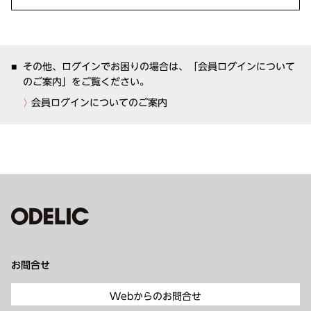
その他、ログインでお困りの場合は、「会員ログインについて
のご案内」をご覧ください。
会員ログインについてのご案内
お問合せ
Webからのお問合せ