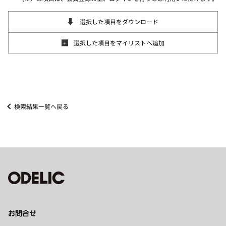
選択した項目をダウンロード
選択した項目をマイリストへ追加
検索結果一覧へ戻る
お問合せ