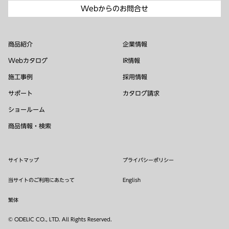
Webからのお問合せ
商品紹介
企業情報
Webカタログ
IR情報
施工事例
採用情報
サポート
カタログ請求
ショールーム
商品情報・検索
サイトマップ
プライバシーポリシー
当サイトのご利用にあたって
English
繁体
© ODELIC CO., LTD. All Rights Reserved.