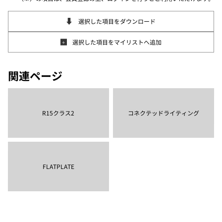
選択した項目をダウンロード
選択した項目をマイリストへ追加
関連ページ
コネクテッドライティング
R15クラス2
FLATPLATE