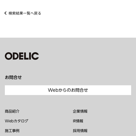
検索結果一覧へ戻る
お問合せ
Webからのお問合せ
商品紹介
企業情報
Webカタログ
IR情報
施工事例
採用情報