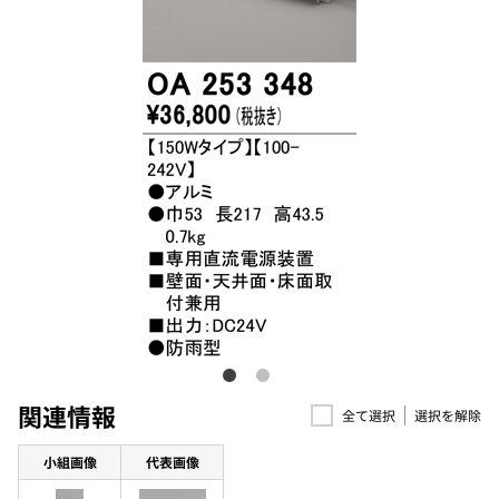
関連情報
選択を解除
全て選択
小組画像
代表画像