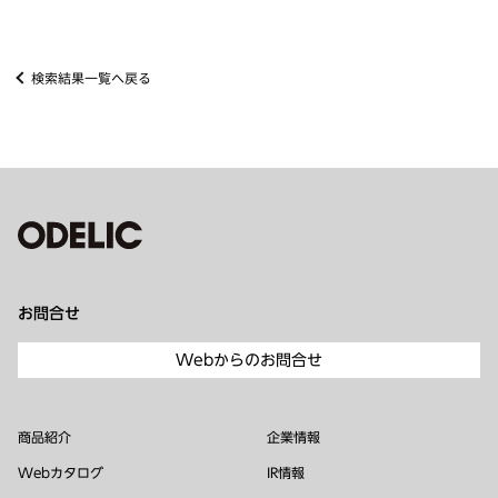
検索結果一覧へ戻る
お問合せ
Webからのお問合せ
商品紹介
企業情報
Webカタログ
IR情報