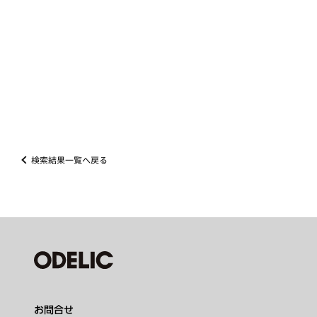
検索結果一覧へ戻る
お問合せ