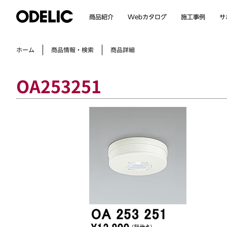
Webカタログ
商品紹介
施工事例
サ
商品情報・検索
ホーム
商品詳細
OA253251