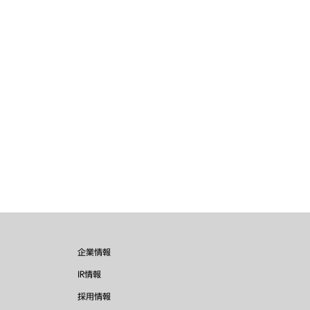
企業情報
IR情報
採用情報