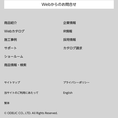
Webからのお問合せ
商品紹介
企業情報
Webカタログ
IR情報
施工事例
採用情報
サポート
カタログ請求
ショールーム
商品情報・検索
サイトマップ
プライバシーポリシー
当サイトのご利用にあたって
English
繁体
© ODELIC CO., LTD. All Rights Reserved.