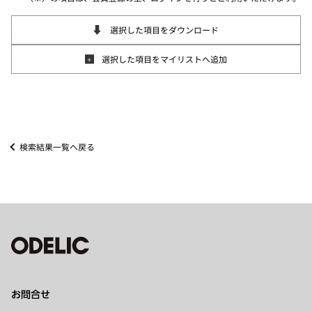
選択した項目をダウンロード
選択した項目をマイリストへ追加
検索結果一覧へ戻る
お問合せ