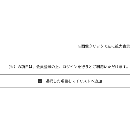
※画像クリックで
左に
拡大表示
（※）の項目は、会員登録の上、ログインを行うとご利用いただけます。
選択した項目をマイリストへ追加