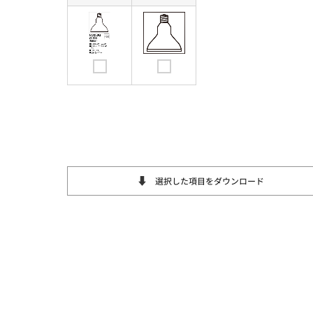
選択した項目をダウンロード