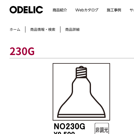
Webカタログ
商品紹介
施工事例
サ
商品情報・検索
ホーム
商品詳細
230G