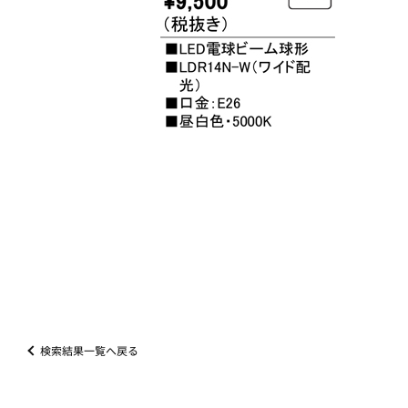
検索結果一覧へ戻る